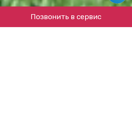
Позвонить в сервис