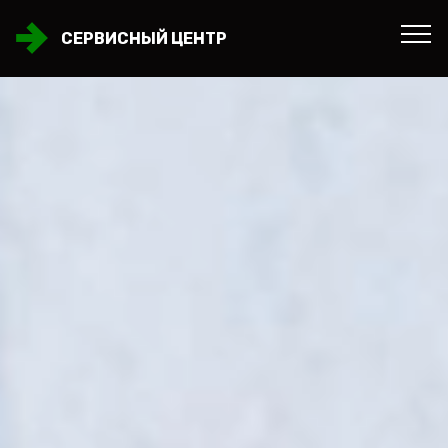
СЕРВИСНЫЙ ЦЕНТР