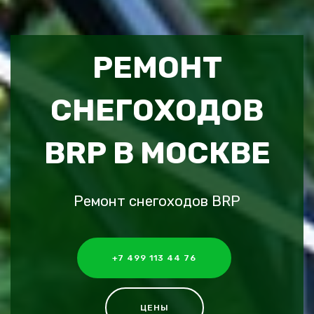
РЕМОНТ
СНЕГОХОДОВ
BRP В МОСКВЕ
Ремонт снегоходов BRP
+7 499 113 44 76
ЦЕНЫ