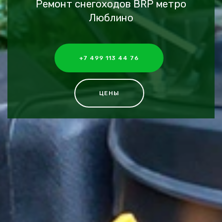
Ремонт снегоходов BRP метро
Люблино
+7 499 113 44 76
ЦЕНЫ