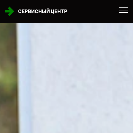
СЕРВИСНЫЙ ЦЕНТР