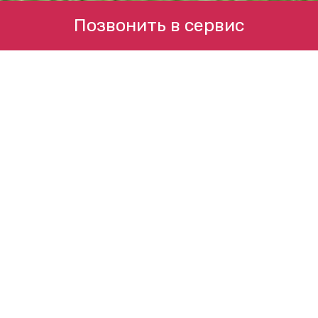
Позвонить в сервис