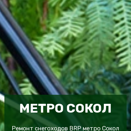
МЕТРО СОКОЛ
Ремонт снегоходов BRP метро Сокол