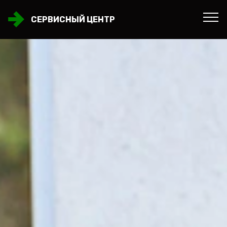
СЕРВИСНЫЙ ЦЕНТР