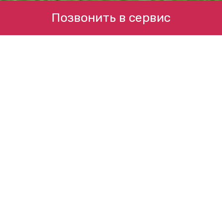
Позвонить в сервис