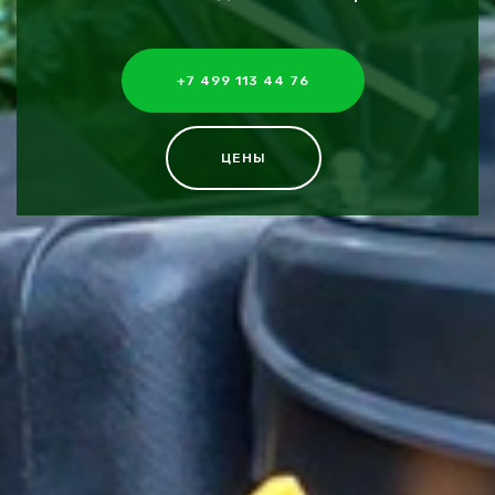
+7 499 113 44 76
ЦЕНЫ