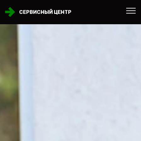
СЕРВИСНЫЙ ЦЕНТР