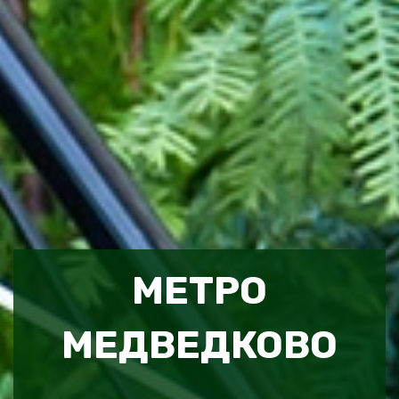
МЕТРО
МЕДВЕДКОВО