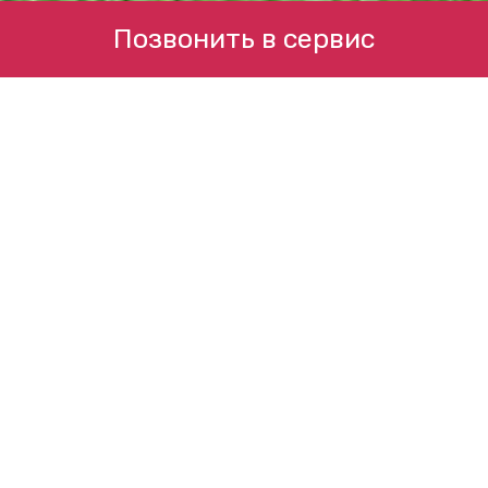
Позвонить в сервис