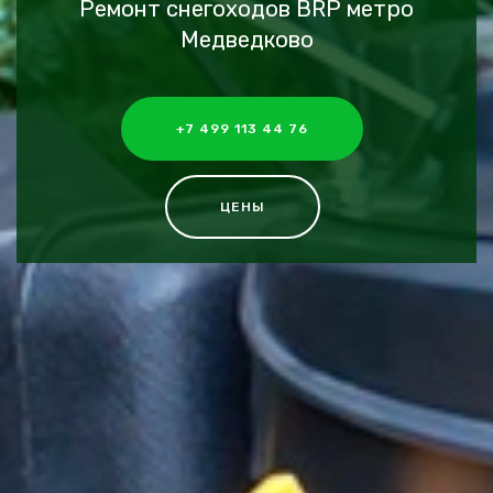
Ремонт снегоходов BRP метро
Медведково
+7 499 113 44 76
ЦЕНЫ