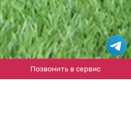
Позвонить в сервис