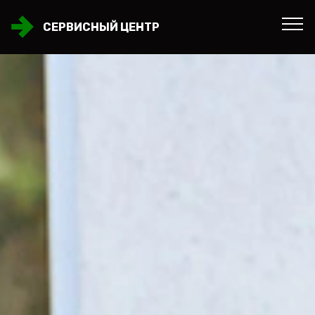
СЕРВИСНЫЙ ЦЕНТР