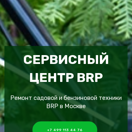
СЕРВИСНЫЙ
ЦЕНТР BRP
Ремонт садовой и бензиновой техники
BRP в Москве
+7 499 113 44 76