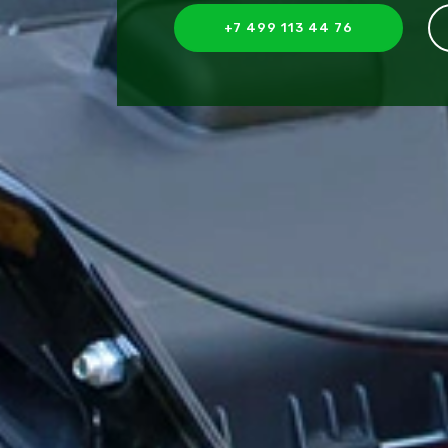
+7 499 113 44 76