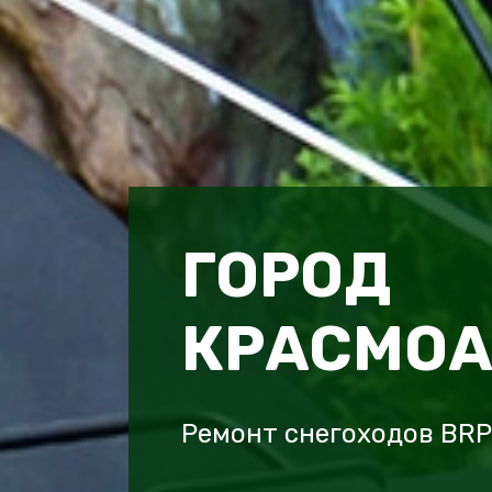
ГОРОД
КРАСМО
Ремонт снегоходов BRP