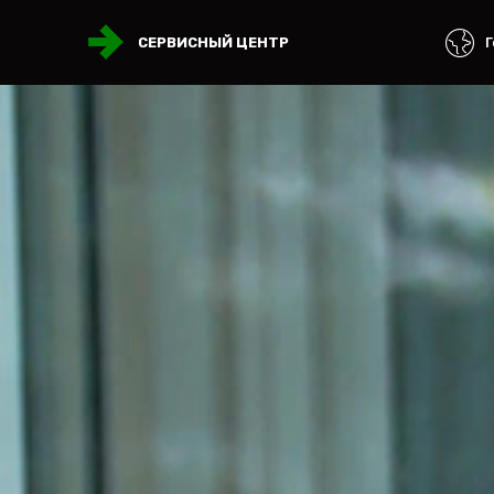
Г
СЕРВИСНЫЙ ЦЕНТР