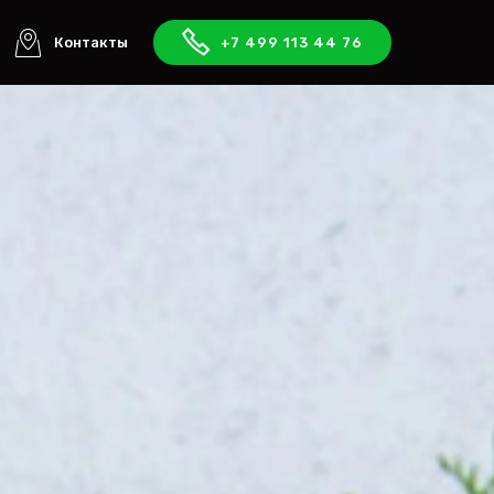
Контакты
+7 499 113 44 76