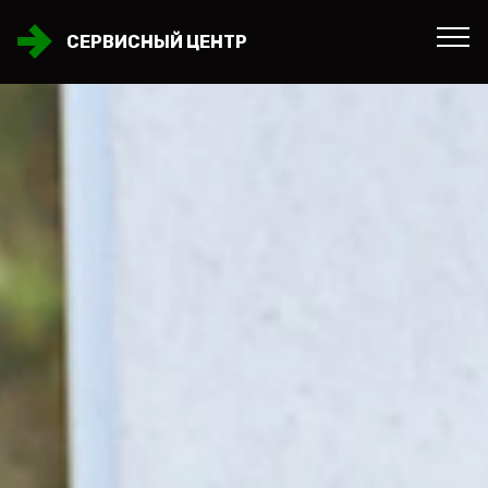
СЕРВИСНЫЙ ЦЕНТР