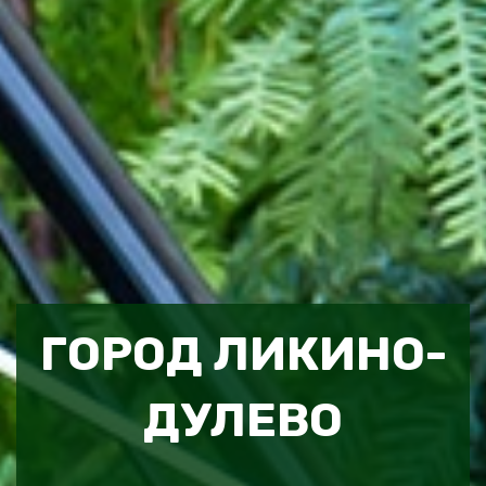
ГОРОД ЛИКИНО-
ДУЛЕВО