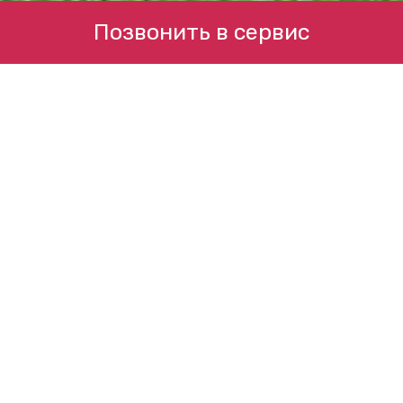
Позвонить в сервис