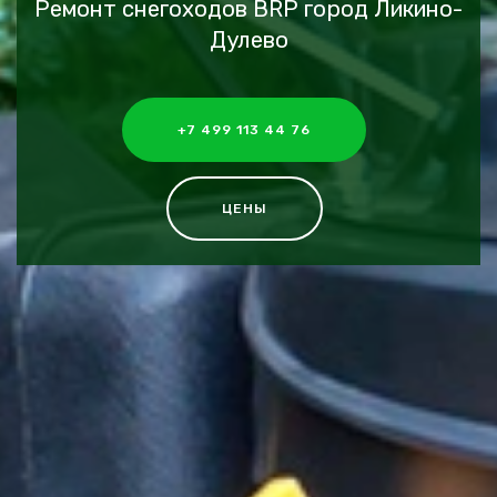
Ремонт снегоходов BRP город Ликино-
Дулево
+7 499 113 44 76
ЦЕНЫ