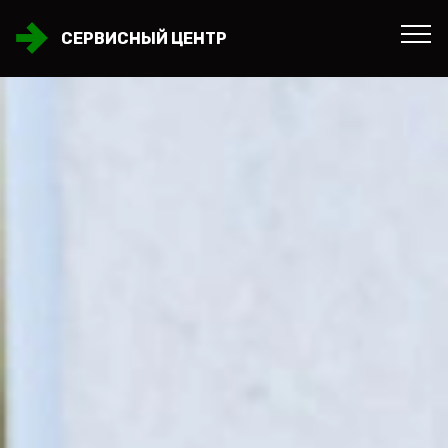
СЕРВИСНЫЙ ЦЕНТР