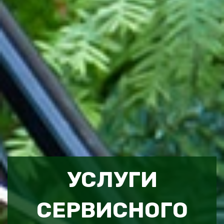
УСЛУГИ
СЕРВИСНОГО