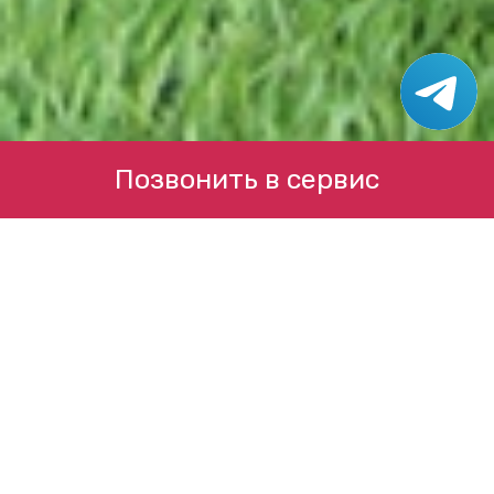
Позвонить в сервис
Наши услуги