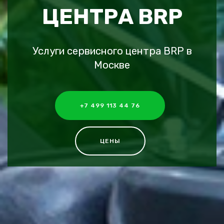
ЦЕНТРА BRP
Услуги сервисного центра BRP в
Москве
+7 499 113 44 76
ЦЕНЫ