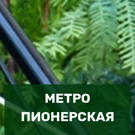
МЕТРО
ПИОНЕРСКАЯ