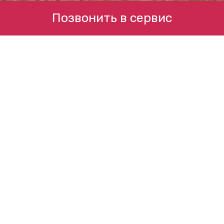
Позвонить в сервис