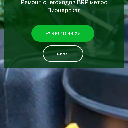
Ремонт снегоходов BRP метро
Пионерская
+7 499 113 44 76
ЦЕНЫ