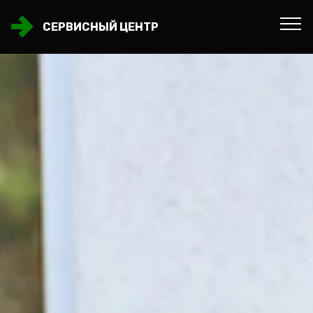
СЕРВИСНЫЙ ЦЕНТР