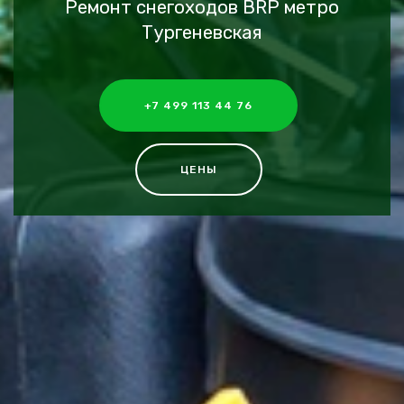
Ремонт снегоходов BRP метро
Тургеневская
+7 499 113 44 76
ЦЕНЫ