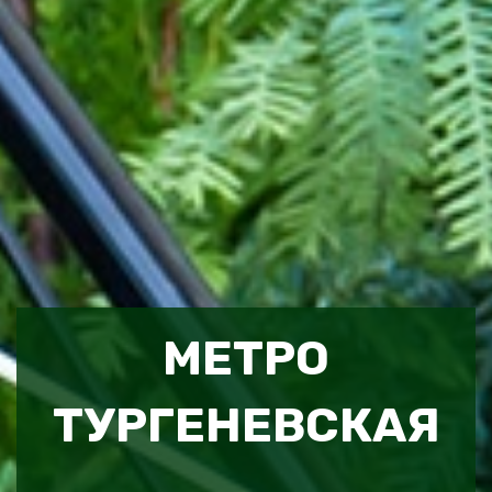
МЕТРО
ТУРГЕНЕВСКАЯ