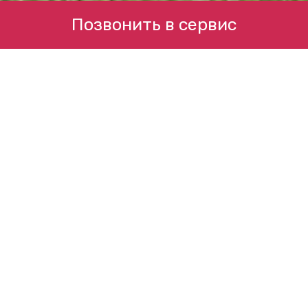
Позвонить в сервис