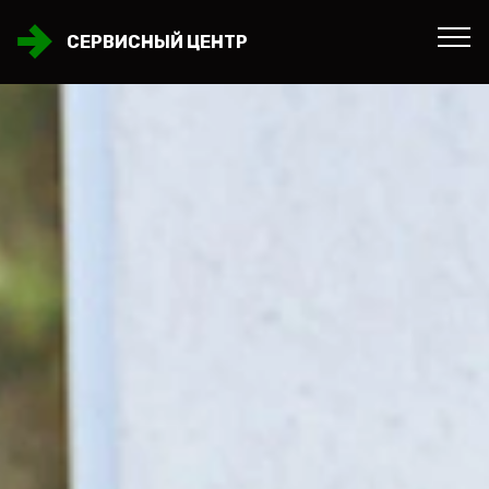
СЕРВИСНЫЙ ЦЕНТР