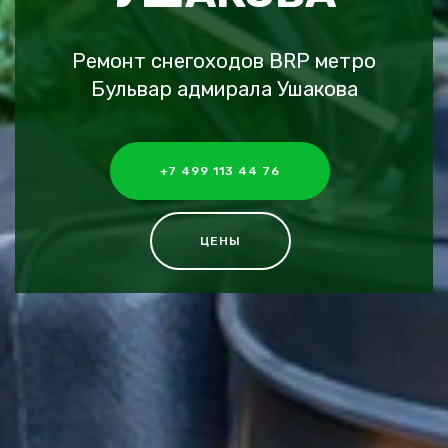
Ремонт снегоходов BRP метро
Бульвар адмирала Ушакова
+7 499 113 44 76
ЦЕНЫ