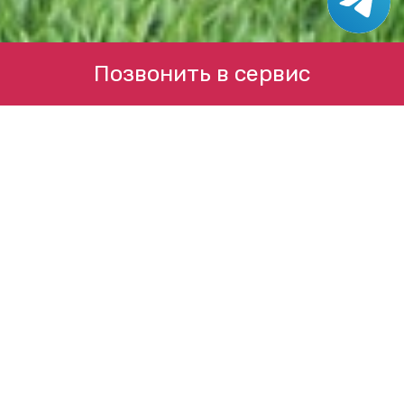
Позвонить в сервис