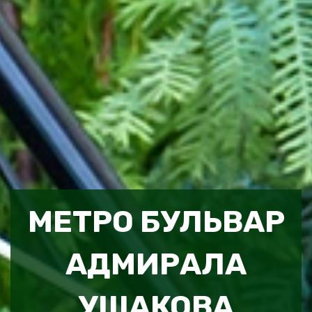
МЕТРО БУЛЬВАР
АДМИРАЛА
УШАКОВА