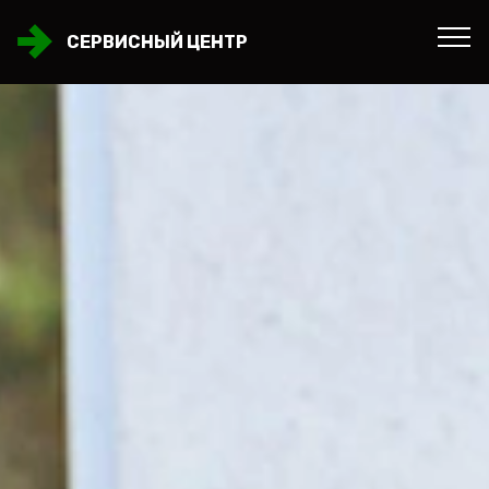
СЕРВИСНЫЙ ЦЕНТР