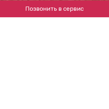
Позвонить в сервис