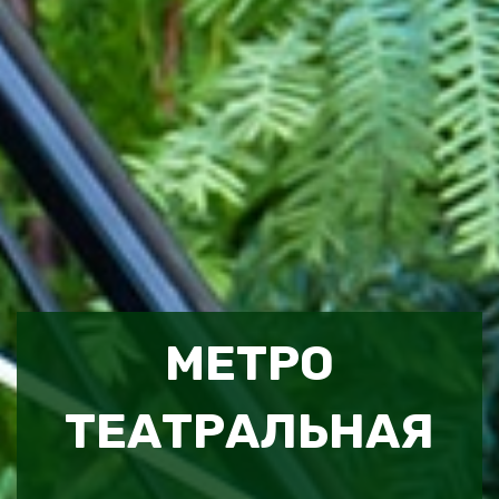
МЕТРО
ТЕАТРАЛЬНАЯ