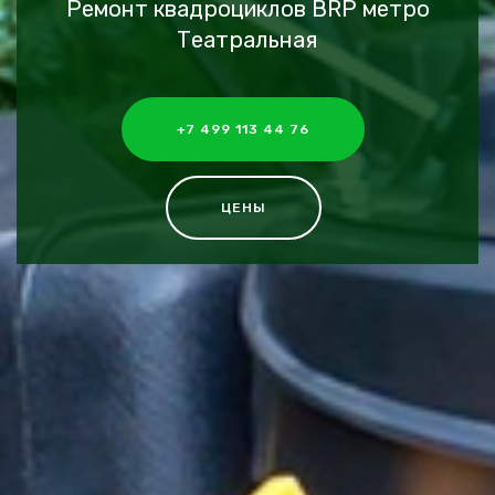
Ремонт квадроциклов BRP метро
Театральная
+7 499 113 44 76
ЦЕНЫ