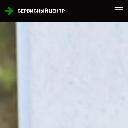
СЕРВИСНЫЙ ЦЕНТР