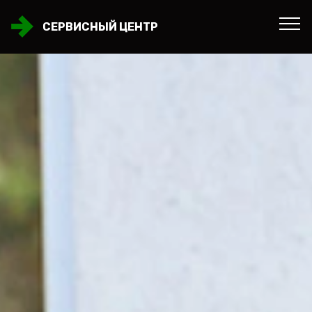
СЕРВИСНЫЙ ЦЕНТР