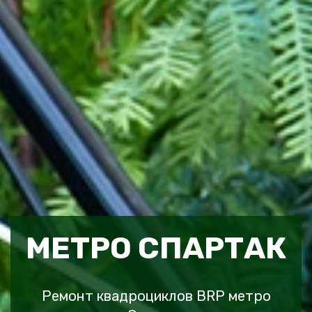
МЕТРО СПАРТАК
Ремонт квадроциклов BRP метро