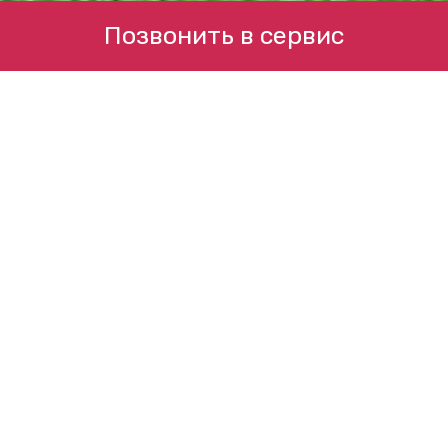
Позвонить в сервис