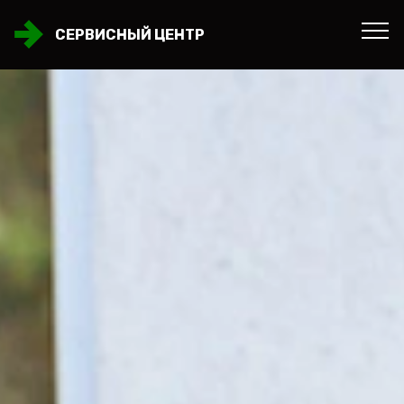
СЕРВИСНЫЙ ЦЕНТР