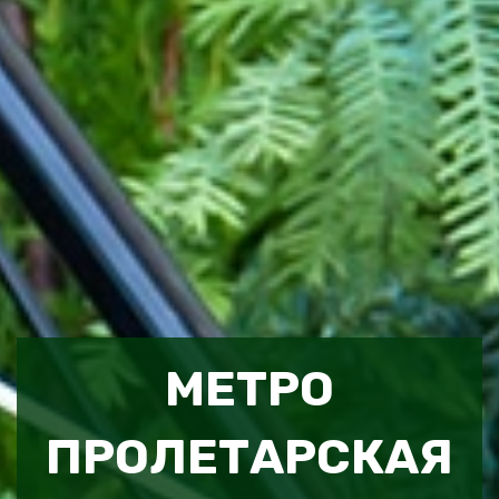
МЕТРО
ПРОЛЕТАРСКАЯ