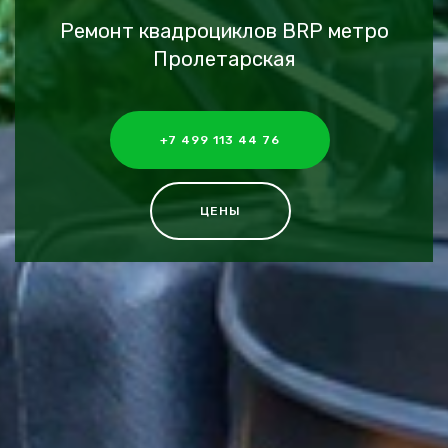
Ремонт квадроциклов BRP метро
Пролетарская
+7 499 113 44 76
ЦЕНЫ