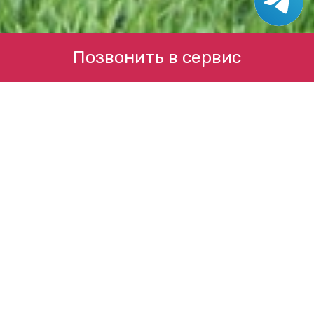
Позвонить в сервис