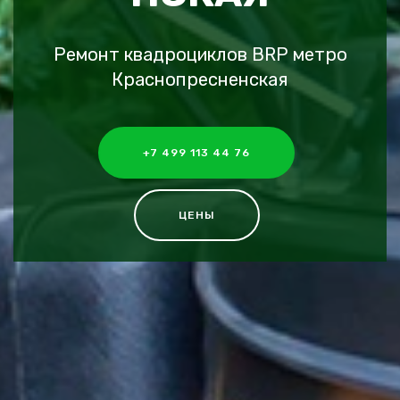
Ремонт квадроциклов BRP метро
Краснопресненская
+7 499 113 44 76
ЦЕНЫ