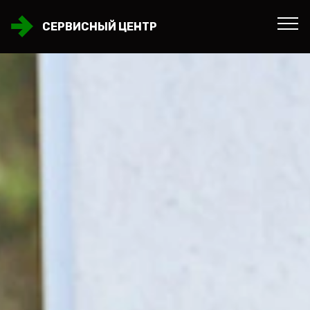
СЕРВИСНЫЙ ЦЕНТР