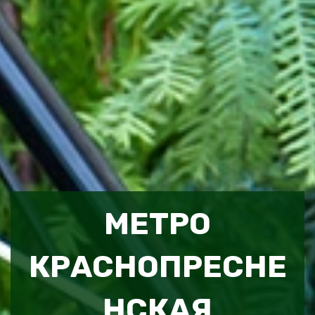
МЕТРО
КРАСНОПРЕСНЕ
НСКАЯ