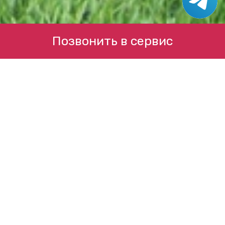
Позвонить в сервис