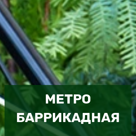
МЕТРО
БАРРИКАДНАЯ