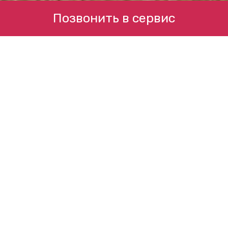
Позвонить в сервис