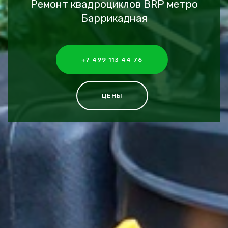
Ремонт квадроциклов BRP метро
Баррикадная
+7 499 113 44 76
ЦЕНЫ