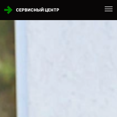
СЕРВИСНЫЙ ЦЕНТР