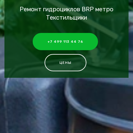
Ремонт гидроциклов BRP метро
Текстильщики
+7 499 113 44 76
ЦЕНЫ