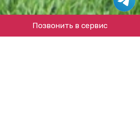
Позвонить в сервис