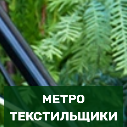
МЕТРО
ТЕКСТИЛЬЩИКИ