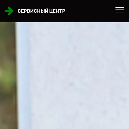
СЕРВИСНЫЙ ЦЕНТР