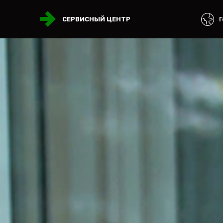
Г
СЕРВИСНЫЙ ЦЕНТР