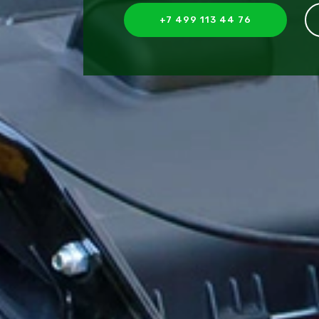
+7 499 113 44 76