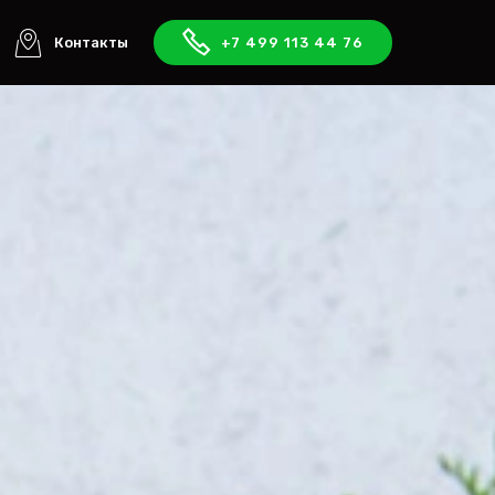
Контакты
+7 499 113 44 76