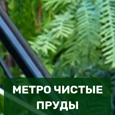
МЕТРО ЧИСТЫЕ
ПРУДЫ