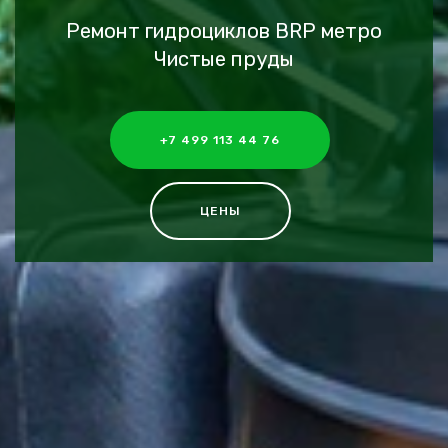
Ремонт гидроциклов BRP метро
Чистые пруды
+7 499 113 44 76
ЦЕНЫ