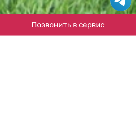
Позвонить в сервис