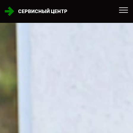
СЕРВИСНЫЙ ЦЕНТР