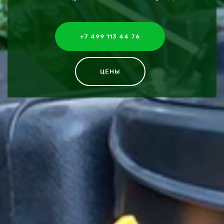
+7 499 113 44 76
ЦЕНЫ