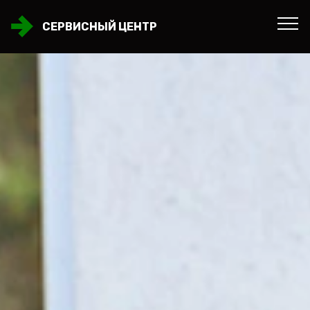
СЕРВИСНЫЙ ЦЕНТР