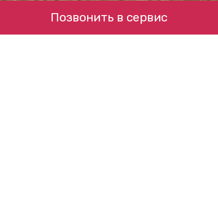
Позвонить в сервис