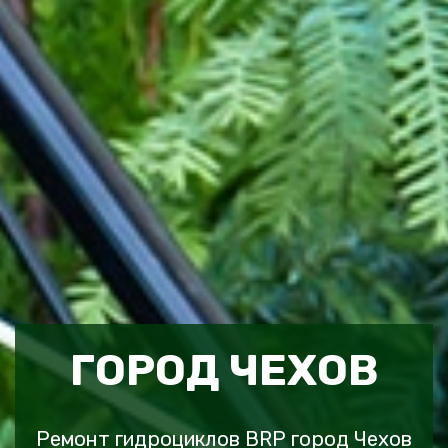
ГОРОД ЧЕХОВ
Ремонт гидроциклов BRP город Чехов