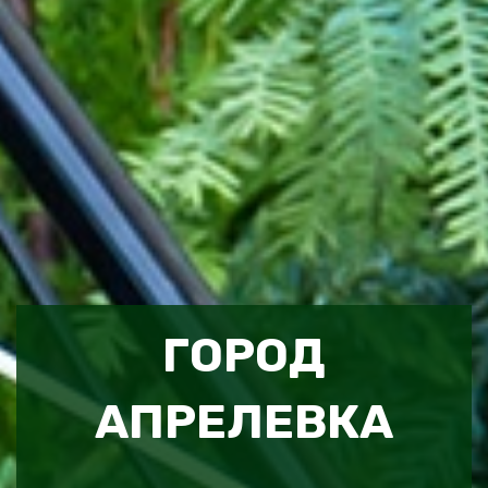
ГОРОД
АПРЕЛЕВКА