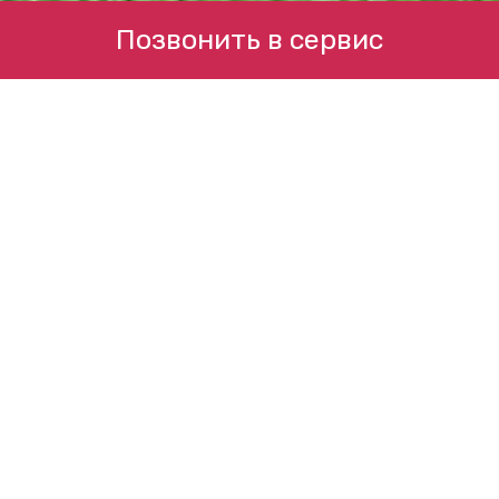
Позвонить в сервис