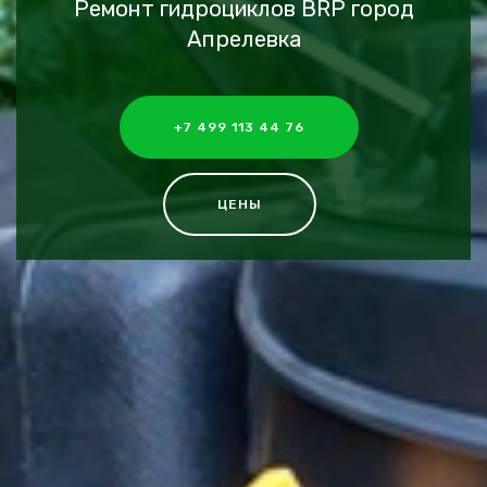
Ремонт гидроциклов BRP город
Апрелевка
+7 499 113 44 76
ЦЕНЫ