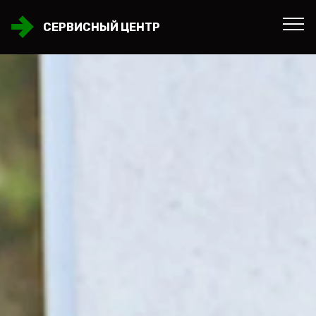
СЕРВИСНЫЙ ЦЕНТР