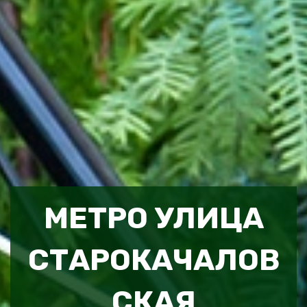
МЕТРО УЛИЦА
СТАРОКАЧАЛОВ
СКАЯ