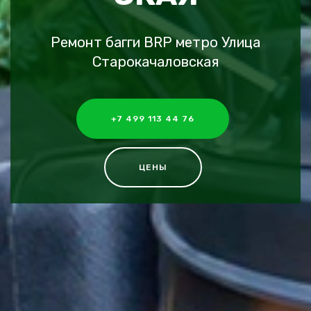
Ремонт багги BRP метро Улица
Старокачаловская
+7 499 113 44 76
ЦЕНЫ