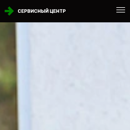
СЕРВИСНЫЙ ЦЕНТР