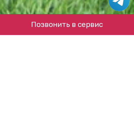
Позвонить в сервис