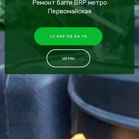
Ремонт багги BRP метро
Первомайская
+7 499 113 44 76
ЦЕНЫ