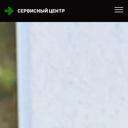
СЕРВИСНЫЙ ЦЕНТР