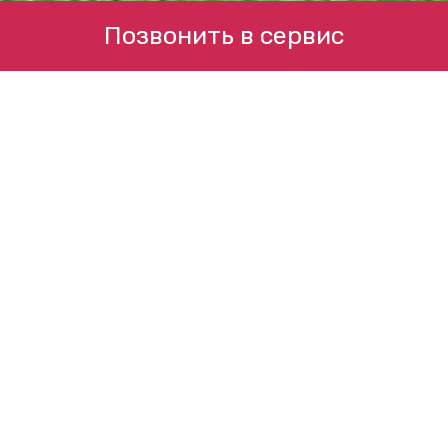
Позвонить в сервис