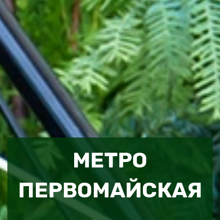
МЕТРО
ПЕРВОМАЙСКАЯ