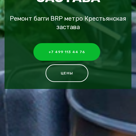
Ремонт багги BRP метро Крестьянская
застава
+7 499 113 44 76
ЦЕНЫ