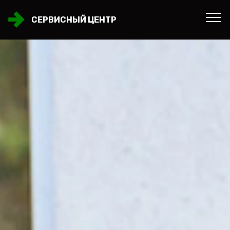
СЕРВИСНЫЙ ЦЕНТР