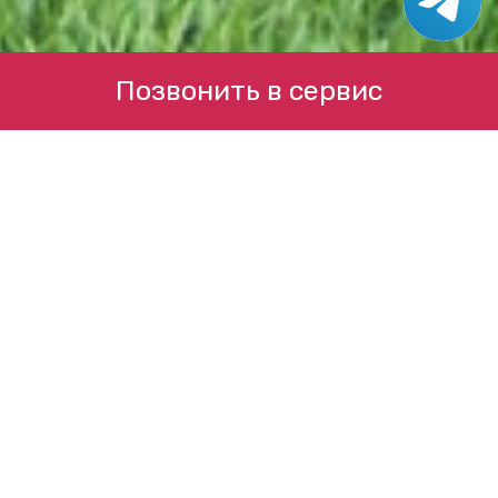
Позвонить в сервис