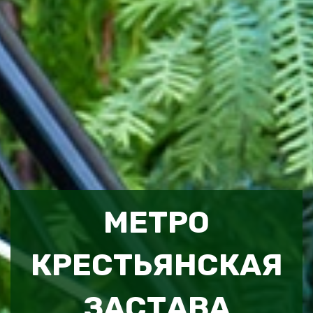
МЕТРО
КРЕСТЬЯНСКАЯ
ЗАСТАВА