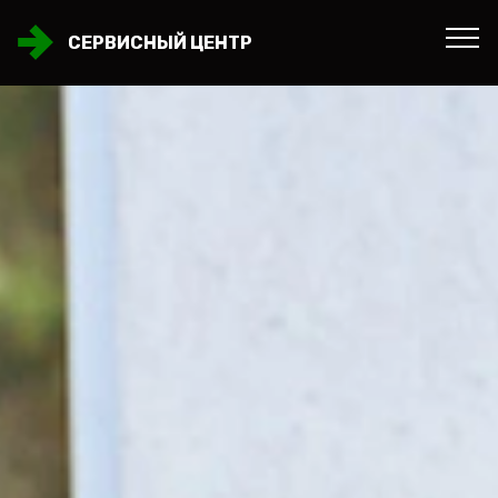
СЕРВИСНЫЙ ЦЕНТР