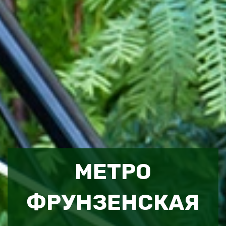
МЕТРО
ФРУНЗЕНСКАЯ