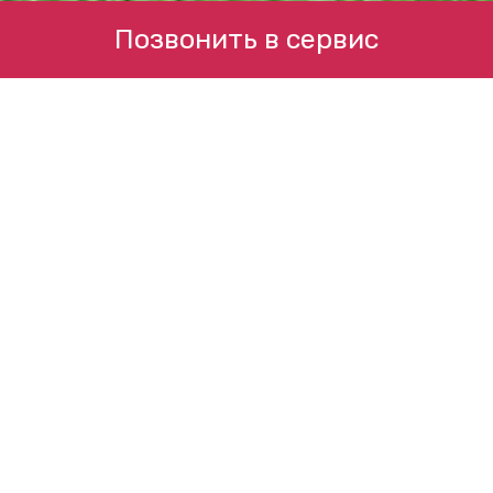
Позвонить в сервис