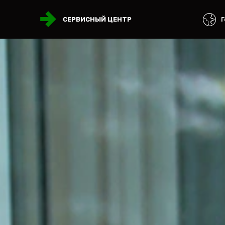
Г
СЕРВИСНЫЙ ЦЕНТР