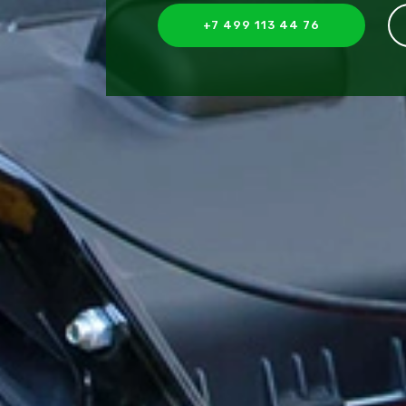
+7 499 113 44 76