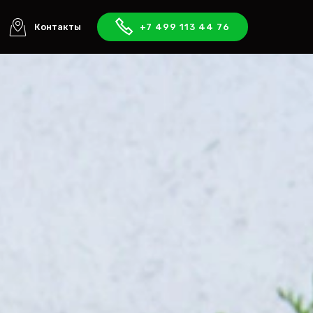
Контакты
+7 499 113 44 76