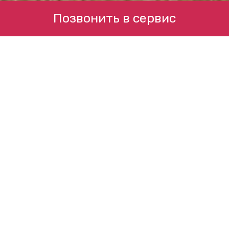
Позвонить в сервис