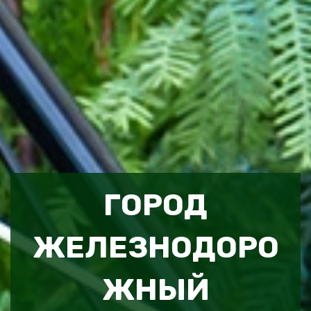
ГОРОД
ЖЕЛЕЗНОДОРО
ЖНЫЙ