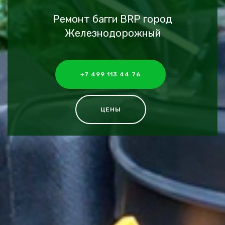
Ремонт багги BRP город
Железнодорожный
+7 499 113 44 76
ЦЕНЫ