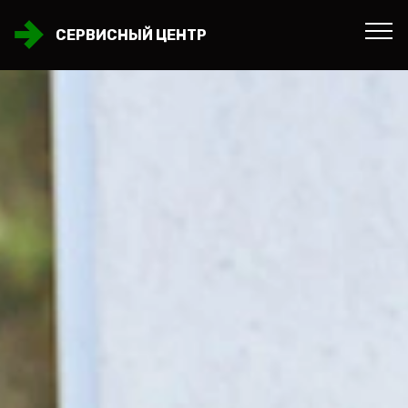
СЕРВИСНЫЙ ЦЕНТР